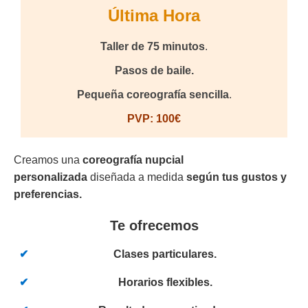
Última Hora
Taller de 75 minutos
.
Pasos de baile.
Pequeña coreografía sencilla
.
PVP: 100€
Creamos una
coreografía nupcial
personalizada
diseñada a medida
según tus gustos y
preferencias.
Te ofrecemos
Clases particulares.
Horarios flexibles.