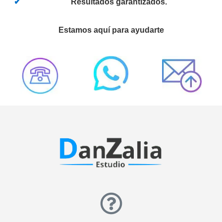
Resultados garantizados.
Estamos aquí para ayudarte