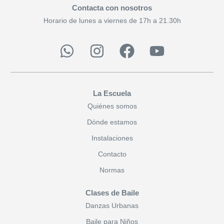
Contacta con nosotros
Horario de lunes a viernes de 17h a 21.30h
La Escuela
Quiénes somos
Dónde estamos
Instalaciones
Contacto
Normas
Clases de Baile
Danzas Urbanas
Baile para Niños