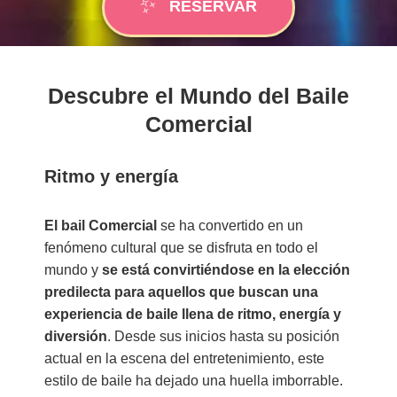
RESERVAR
Descubre el Mundo del Baile
Comercial
Ritmo y energía
El bail Comercial
se ha convertido en un
fenómeno cultural que se disfruta en todo el
mundo
y
se está convirtiéndose en la elección
predilecta para aquellos que buscan una
experiencia de baile llena de ritmo, energía y
diversión
. Desde sus inicios hasta su posición
actual en la escena del entretenimiento, este
estilo de baile ha dejado una huella imborrable.