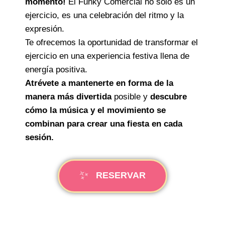
momento!
El Funky Comercial no solo es un
ejercicio, es una celebración del ritmo y la
Anterior
expresión.
Te ofrecemos la oportunidad de transformar el
ejercicio en una experiencia festiva llena de
energía positiva.
Atrévete a mantenerte en forma de la
manera más divertida
posible y
descubre
cómo la música y el movimiento se
combinan para crear una fiesta en cada
sesión.
RESERVAR