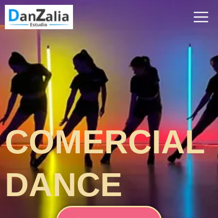
COMERCIAL
DANCE