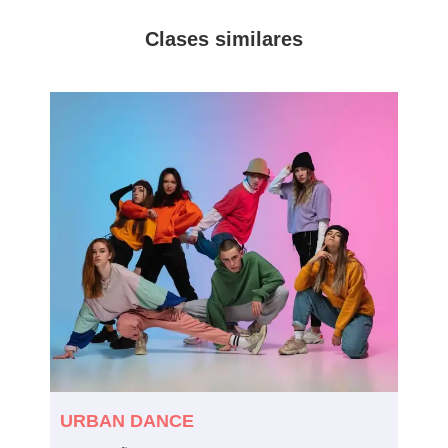
Clases similares
URBAN DANCE