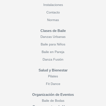
Instalaciones
Contacto
Normas
Clases de Baile
Danzas Urbanas
Baile para Niños
Baile en Pareja
Danza Fusión
Salud y Bienestar
Pilates
Fit Dance
Organización de Eventos
Baile de Bodas