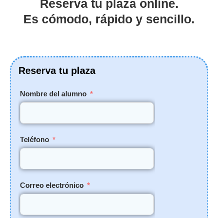
Reserva tu plaza online.
Es cómodo, rápido y sencillo.
Reserva tu plaza
Nombre del alumno
Teléfono
Correo electrónico