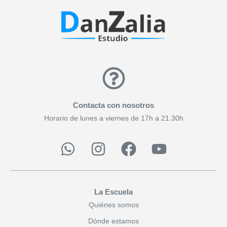
Contacta con nosotros
Horario de lunes a viernes de 17h a 21.30h
La Escuela
Quiénes somos
Dónde estamos