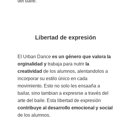
del baile.
Anterior
Libertad de expresión
El Urban Dance
es un género que valora la
orginalidad
y
trabaja para nutrir
la
creatividad
de los alumnos, alentandolos a
incorporar su estilo único en cada
movimiento. Esto no solo les ensaaña a
bailar, sino tambian a expresrse a través del
arte del baile. Esta libertad de expresión
contribuye al desarrollo emocional y social
de los alumnos.