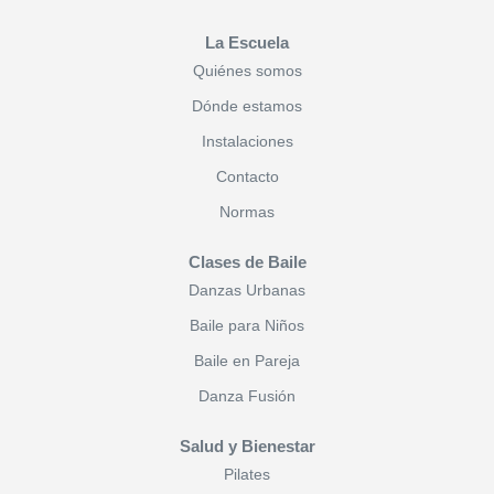
La Escuela
Quiénes somos
Dónde estamos
Instalaciones
Contacto
Normas
Clases de Baile
Danzas Urbanas
Baile para Niños
Baile en Pareja
Danza Fusión
Salud y Bienestar
Pilates