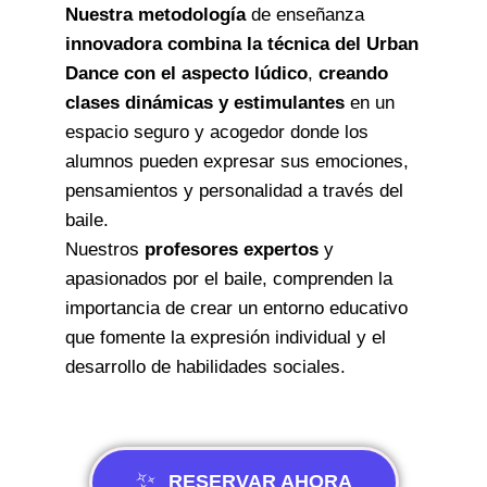
Nuestra metodología
de enseñanza
innovadora combina la técnica del Urban
Dance con el aspecto lúdico
,
creando
clases dinámicas y estimulantes
en un
espacio seguro y acogedor donde los
alumnos pueden expresar sus emociones,
pensamientos y personalidad a través del
baile.
Nuestros
profesores expertos
y
apasionados por el baile, comprenden la
importancia de crear un entorno educativo
que fomente la expresión individual y el
desarrollo de habilidades sociales.
RESERVAR AHORA