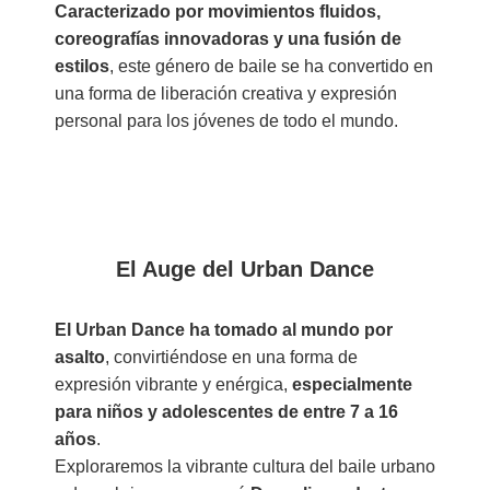
Caracterizado por movimientos fluidos,
coreografías innovadoras y
una fusión de
estilos
, este género de baile se ha convertido en
una forma de liberación creativa y expresión
personal para los jóvenes de todo el mundo.
El Auge del Urban Dance
El Urban Dance ha tomado al mundo por
asalto
, convirtiéndose en una forma de
expresión vibrante y enérgica,
especialmente
para niños y adolescentes de entre 7 a 16
años
.
Exploraremos la vibrante cultura del baile urbano