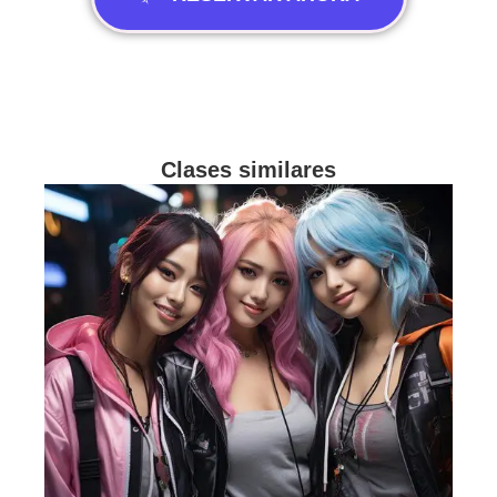
Clases similares