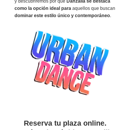
y descubriremos por qué
Danzalia se destaca
como la opción ideal para
aquellos que buscan
dominar
este estilo único y contemporáneo
.
Reserva tu plaza online.