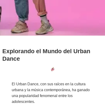
Explorando el Mundo del Urban
Dance
El Urban Dance, con sus raíces en la cultura
urbana y la música contemporánea, ha ganado
una popularidad fenomenal entre los
adolescentes.