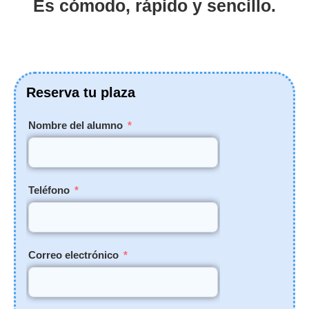
Es cómodo, rápido y sencillo.
Reserva tu plaza
Nombre del alumno
Teléfono
Correo electrónico