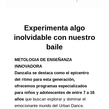
Experimenta algo
inolvidable con nuestro
baile
METOLOGIA DE ENSEÑANZA
INNOVADORA
Danzalia se destaca como el epicentro
del ritmo para esta generación,
ofrecemos programas especializados
para niños y adolescentes de entre 7 a 16
años
que buscan explorar y dominar el
emocionante mundo del Urban Dance.