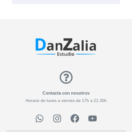
Contacta con nosotros
Horario de lunes a viernes de 17h a 21.30h