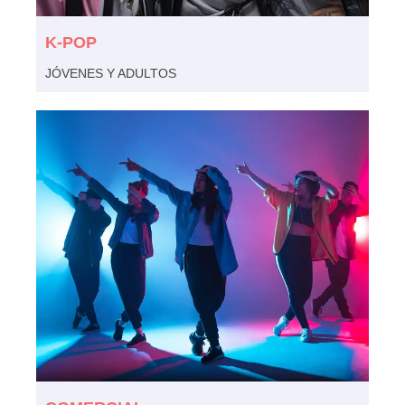
K-POP
JÓVENES Y ADULTOS