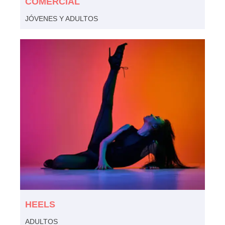
COMERCIAL
JÓVENES Y ADULTOS
HEELS
ADULTOS